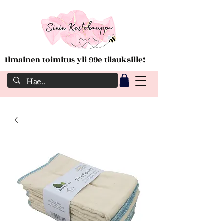
Ilmainen toimitus yli 99e tilauksille!