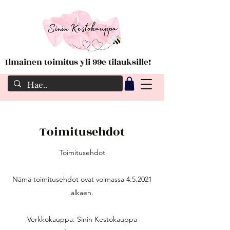
Ilmainen toimitus yli 99e tilauksille!
Toimitusehdot
Toimitusehdot
Nämä toimitusehdot ovat voimassa 4.5.2021
alkaen.
Verkkokauppa: Sinin Kestokauppa