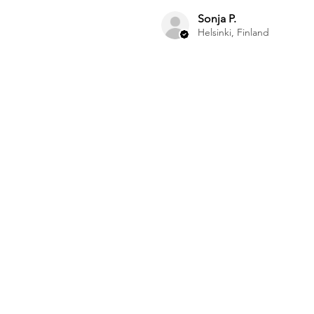
Sonja P.
Helsinki, Finland