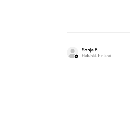
Sonja P.
Helsinki, Finland