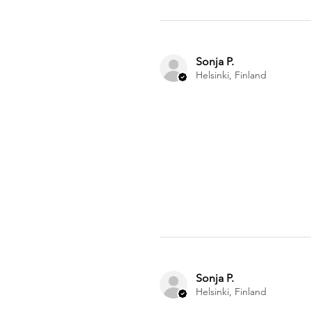
Sonja P.
Helsinki, Finland
Sonja P.
Helsinki, Finland