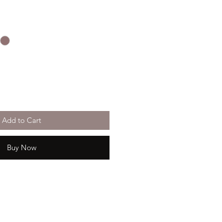
Add to Cart
Buy Now