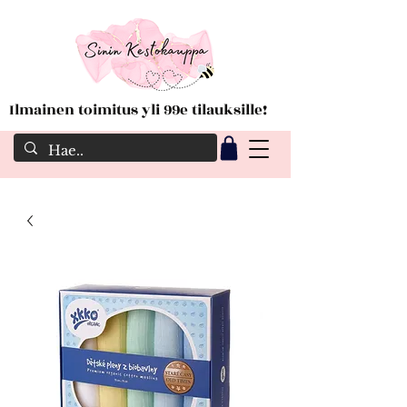
Ilmainen toimitus yli 99e tilauksille!