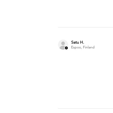
Satu H.
Espoo, Finland