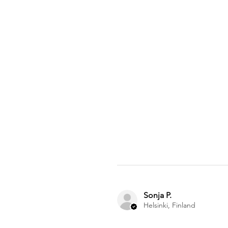
Sonja P.
Helsinki, Finland