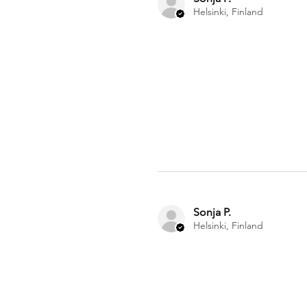
Helsinki, Finland
Sonja P.
Helsinki, Finland