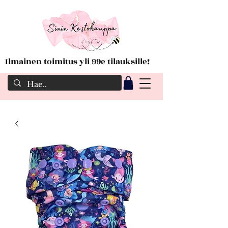
Ilmainen toimitus yli 99e tilauksille!