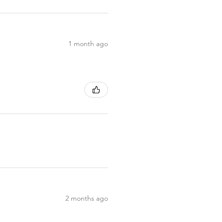
1 month ago
2 months ago