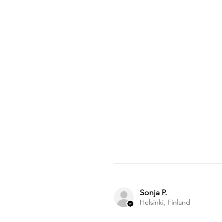
Sonja P.
Helsinki, Finland