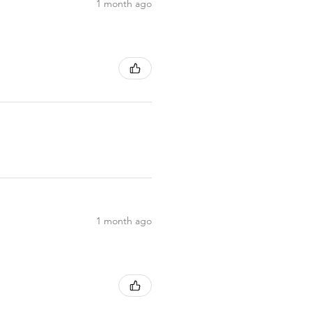
1 month ago
1 month ago