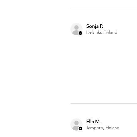
Sonja P.
Helsinki, Finland
Ella M.
Tampere, Finland