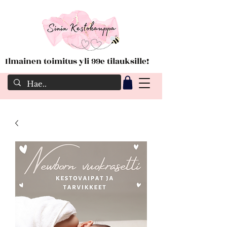
Ilmainen toimitus yli 99e tilauksille!