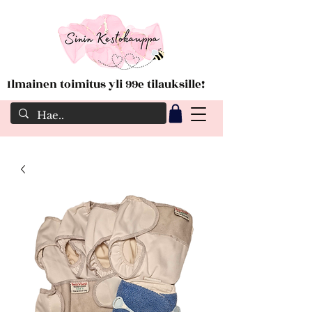
Ilmainen toimitus yli 99e tilauksille!