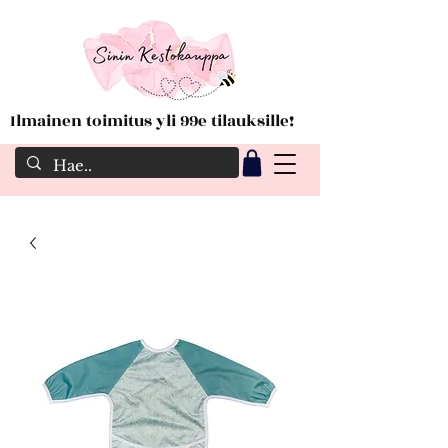
Ilmainen toimitus yli 99e tilauksille!