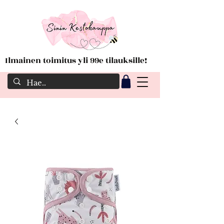
Ilmainen toimitus yli 99e tilauksille!