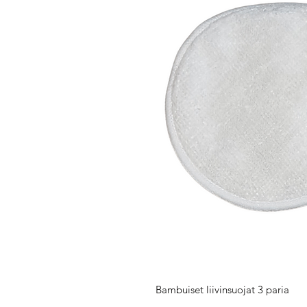
Bambuiset liivinsuojat 3 paria