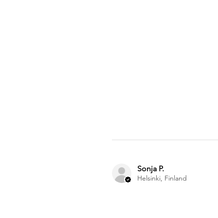
Sonja P.
Helsinki, Finland