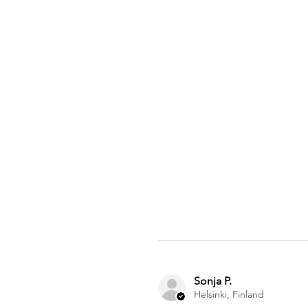
Sonja P.
Helsinki, Finland