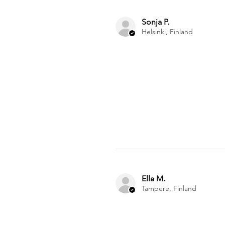
Sonja P.
Helsinki, Finland
Ella M.
Tampere, Finland