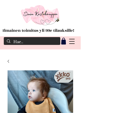
Ilmainen toimitus yli 99e tilauksille!