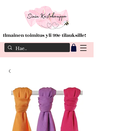
Ilmainen toimitus yli 99e tilauksille!