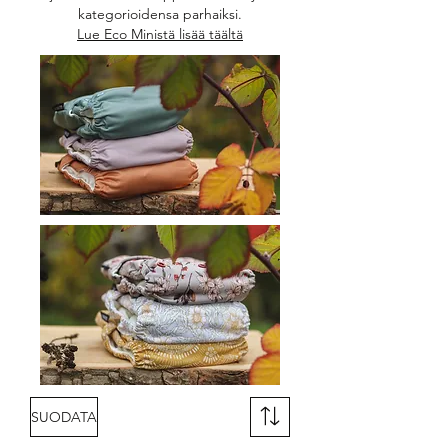
kategorioidensa parhaiksi.
Lue Eco Ministä lisää täältä
SUODATA