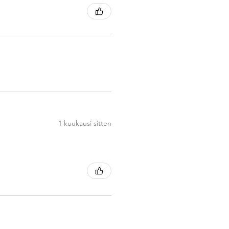
1 kuukausi sitten