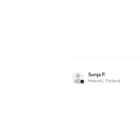
Sonja P.
Helsinki, Finland