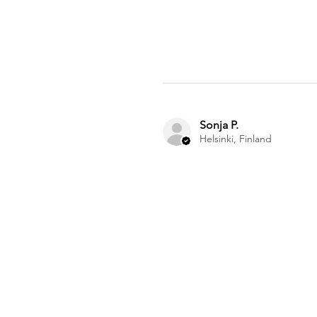
Sonja P.
Helsinki, Finland