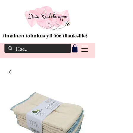
Ilmainen toimitus yli 99e tilauksille!