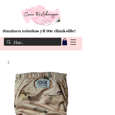
Ilmainen toimitus yli 99e tilauksille!