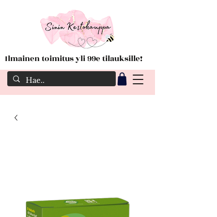
Ilmainen toimitus yli 99e tilauksille!