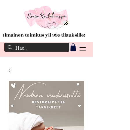
Ilmainen toimitus yli 99e tilauksille!