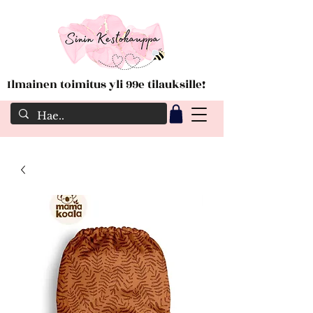
Ilmainen toimitus yli 99e tilauksille!