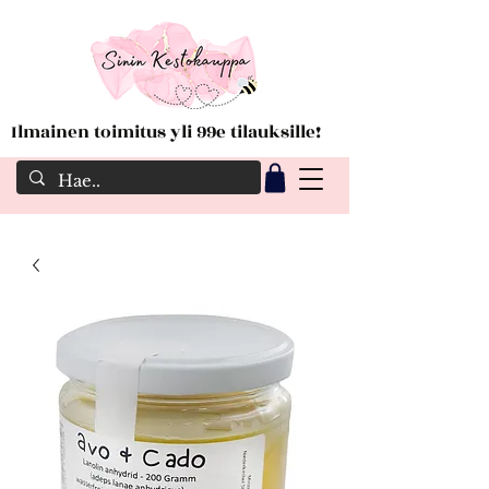
Ilmainen toimitus yli 99e tilauksille!