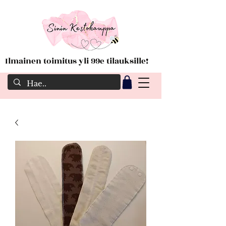
Ilmainen toimitus yli 99e tilauksille!