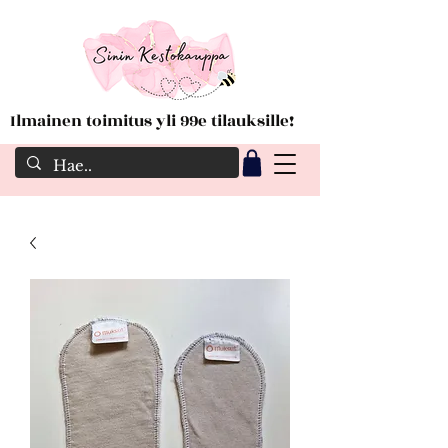
Ilmainen toimitus yli 99e tilauksille!